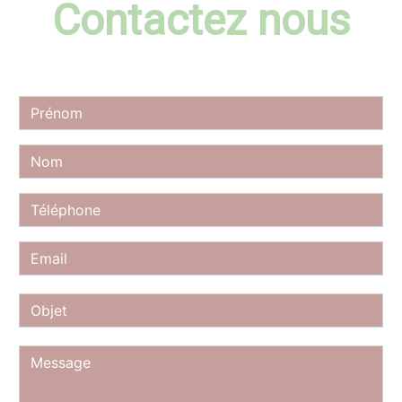
Contactez nous