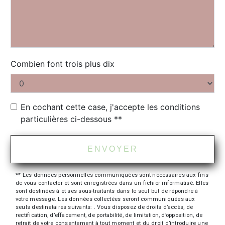
Combien font trois plus dix
En cochant cette case, j'accepte les conditions
particulières ci-dessous **
ENVOYER
** Les données personnelles communiquées sont nécessaires aux fins
de vous contacter et sont enregistrées dans un fichier informatisé. Elles
sont destinées à et ses sous-traitants dans le seul but de répondre à
votre message. Les données collectées seront communiquées aux
seuls destinataires suivants: . Vous disposez de droits d’accès, de
rectification, d’effacement, de portabilité, de limitation, d’opposition, de
retrait de votre consentement à tout moment et du droit d’introduire une