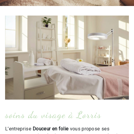
soins du visage à Lorris
L’entreprise
Douceur en folie
vous propose ses