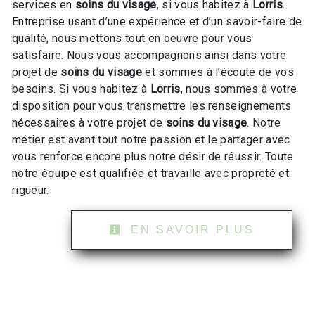
services en
soins du visage
, si vous habitez à
Lorris
.
Entreprise usant d’une expérience et d’un savoir-faire de
qualité, nous mettons tout en oeuvre pour vous
satisfaire. Nous vous accompagnons ainsi dans votre
projet de
soins du visage
et sommes à l’écoute de vos
besoins. Si vous habitez à
Lorris
, nous sommes à votre
disposition pour vous transmettre les renseignements
nécessaires à votre projet de
soins du visage
. Notre
métier est avant tout notre passion et le partager avec
vous renforce encore plus notre désir de réussir. Toute
notre équipe est qualifiée et travaille avec propreté et
rigueur.
EN SAVOIR PLUS