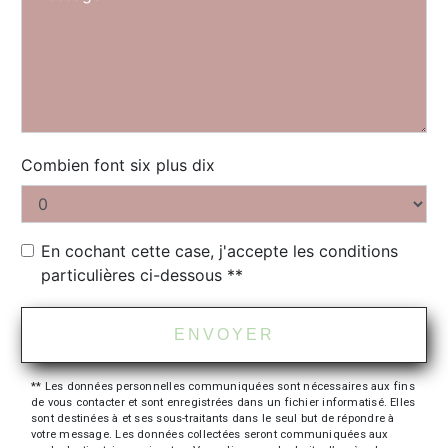
Combien font six plus dix
En cochant cette case, j'accepte les conditions
particulières ci-dessous **
ENVOYER
** Les données personnelles communiquées sont nécessaires aux fins
de vous contacter et sont enregistrées dans un fichier informatisé. Elles
sont destinées à et ses sous-traitants dans le seul but de répondre à
votre message. Les données collectées seront communiquées aux