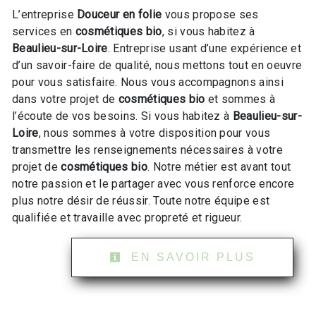
L’entreprise
Douceur en folie
vous propose ses
services en
cosmétiques bio
, si vous habitez à
Beaulieu-sur-Loire
. Entreprise usant d’une expérience et
d’un savoir-faire de qualité, nous mettons tout en oeuvre
pour vous satisfaire. Nous vous accompagnons ainsi
dans votre projet de
cosmétiques bio
et sommes à
l’écoute de vos besoins. Si vous habitez à
Beaulieu-sur-
Loire
, nous sommes à votre disposition pour vous
transmettre les renseignements nécessaires à votre
projet de
cosmétiques bio
. Notre métier est avant tout
notre passion et le partager avec vous renforce encore
plus notre désir de réussir. Toute notre équipe est
qualifiée et travaille avec propreté et rigueur.
EN SAVOIR PLUS