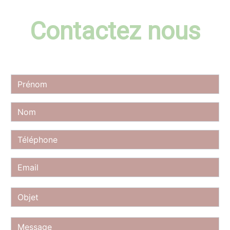
Contactez nous