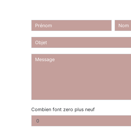
Combien font zero plus neuf