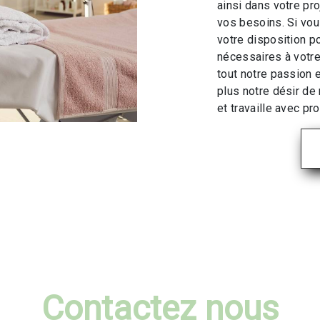
ainsi dans votre pr
vos besoins. Si vo
votre disposition p
nécessaires à votre
tout notre passion 
plus notre désir de 
et travaille avec pro
Contactez nous