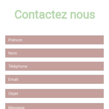
Contactez nous