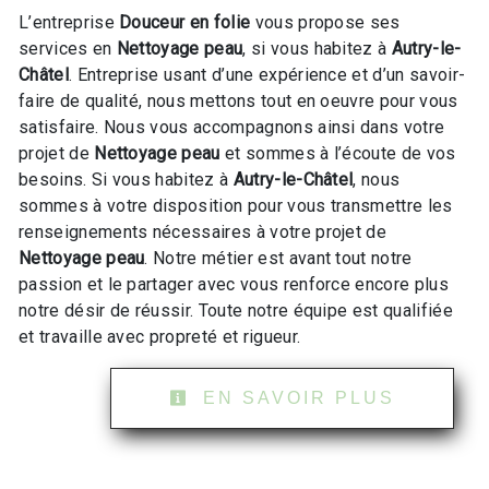
L’entreprise
Douceur en folie
vous propose ses
services en
Nettoyage peau
, si vous habitez à
Autry-le-
Châtel
. Entreprise usant d’une expérience et d’un savoir-
faire de qualité, nous mettons tout en oeuvre pour vous
satisfaire. Nous vous accompagnons ainsi dans votre
projet de
Nettoyage peau
et sommes à l’écoute de vos
besoins. Si vous habitez à
Autry-le-Châtel
, nous
sommes à votre disposition pour vous transmettre les
renseignements nécessaires à votre projet de
Nettoyage peau
. Notre métier est avant tout notre
passion et le partager avec vous renforce encore plus
notre désir de réussir. Toute notre équipe est qualifiée
et travaille avec propreté et rigueur.
EN SAVOIR PLUS