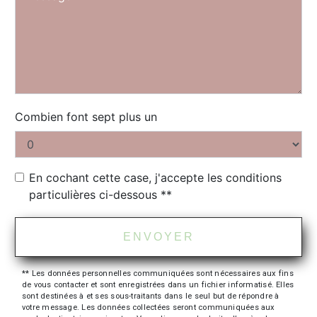
Combien font sept plus un
En cochant cette case, j'accepte les conditions
particulières ci-dessous **
ENVOYER
** Les données personnelles communiquées sont nécessaires aux fins
de vous contacter et sont enregistrées dans un fichier informatisé. Elles
sont destinées à et ses sous-traitants dans le seul but de répondre à
votre message. Les données collectées seront communiquées aux