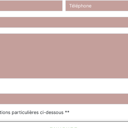
tions particulières ci-dessous **