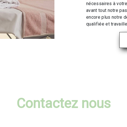
nécessaires à votre
avant tout notre pa
encore plus notre d
qualifiée et travaill
Contactez nous