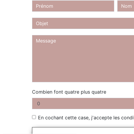
Combien font quatre plus quatre
En cochant cette case, j'accepte les condi