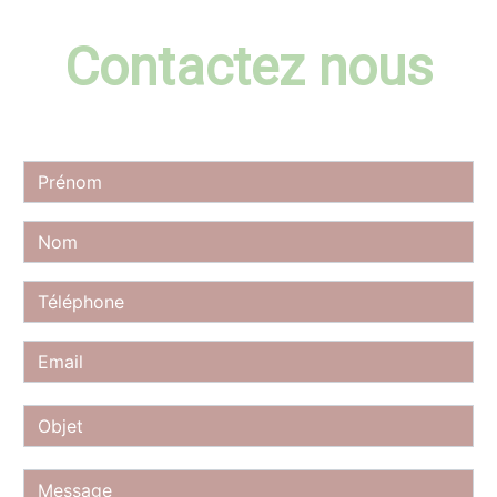
Contactez nous