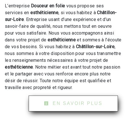
L’entreprise
Douceur en folie
vous propose ses
services en
esthéticienne
, si vous habitez à
Châtillon-
sur-Loire
. Entreprise usant d’une expérience et d’un
savoir-faire de qualité, nous mettons tout en oeuvre
pour vous satisfaire. Nous vous accompagnons ainsi
dans votre projet de
esthéticienne
et sommes à l’écoute
de vos besoins. Si vous habitez à
Châtillon-sur-Loire
,
nous sommes à votre disposition pour vous transmettre
les renseignements nécessaires à votre projet de
esthéticienne
. Notre métier est avant tout notre passion
et le partager avec vous renforce encore plus notre
désir de réussir. Toute notre équipe est qualifiée et
travaille avec propreté et rigueur.
EN SAVOIR PLUS