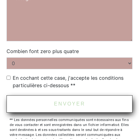
Combien font zero plus quatre
En cochant cette case, j'accepte les conditions
particulières ci-dessous **
ENVOYER
** Les données personnelles communiquées sont nécessaires aux fins
de vous contacter et sont enregistrées dans un fichier informatisé. Elles
sont destinées à et ses sous-traitants dans le seul but de répondre à
votre message. Les données collectées seront communiquées aux