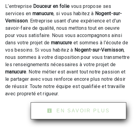
L’entreprise
Douceur en folie
vous propose ses
services en
manucure
, si vous habitez à
Nogent-sur-
Vernisson
. Entreprise usant d’une expérience et d’un
savoir-faire de qualité, nous mettons tout en oeuvre
pour vous satisfaire. Nous vous accompagnons ainsi
dans votre projet de
manucure
et sommes à l’écoute de
vos besoins. Si vous habitez à
Nogent-sur-Vernisson
,
nous sommes à votre disposition pour vous transmettre
les renseignements nécessaires à votre projet de
manucure
. Notre métier est avant tout notre passion et
le partager avec vous renforce encore plus notre désir
de réussir. Toute notre équipe est qualifiée et travaille
avec propreté et rigueur.
EN SAVOIR PLUS