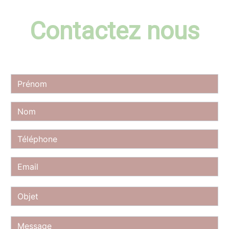
Contactez nous