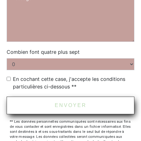
Combien font quatre plus sept
En cochant cette case, j'accepte les conditions
particulières ci-dessous **
ENVOYER
** Les données personnelles communiquées sont nécessaires aux fins
de vous contacter et sont enregistrées dans un fichier informatisé. Elles
sont destinées à et ses sous-traitants dans le seul but de répondre à
votre message. Les données collectées seront communiquées aux