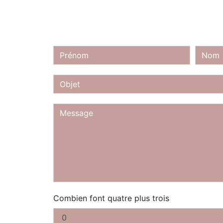
Combien font quatre plus trois