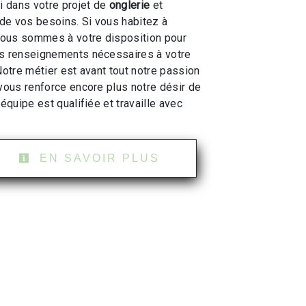
 dans votre projet de
onglerie
et
de vos besoins. Si vous habitez à
nous sommes à votre disposition pour
es renseignements nécessaires à votre
Notre métier est avant tout notre passion
 vous renforce encore plus notre désir de
 équipe est qualifiée et travaille avec
EN SAVOIR PLUS