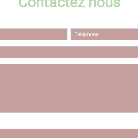
Contactez nous